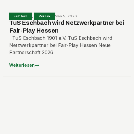
Fußball
,
Verein
May 5, 2026
TuS Eschbach wird Netzwerkpartner bei
Fair-Play Hessen
TuS Eschbach 1901 e.V. TuS Eschbach wird
Netzwerkpartner bei Fair-Play Hessen Neue
Partnerschaft 2026
Weiterlesen