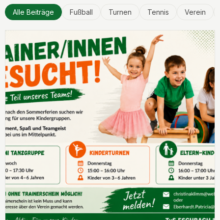
Alle Beiträge
Fußball
Turnen
Tennis
Verein