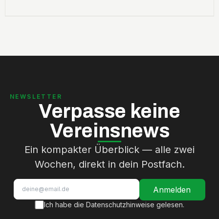
NEWSLETTER
Verpasse keine
Vereinsnews
Ein kompakter Überblick — alle zwei
Wochen, direkt in dein Postfach.
Anmelden
Ich habe die Datenschutzhinweise gelesen.