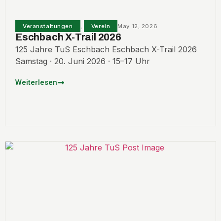
Veranstaltungen
,
Verein
May 12, 2026
Eschbach X-Trail 2026
125 Jahre TuS Eschbach Eschbach X-Trail 2026
Samstag · 20. Juni 2026 · 15–17 Uhr
Weiterlesen