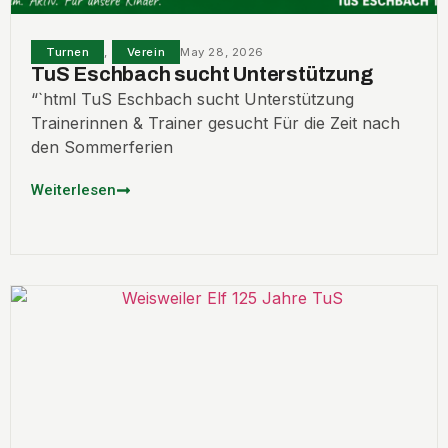
Turnen
,
Verein
May 28, 2026
TuS Eschbach sucht Unterstützung
“`html TuS Eschbach sucht Unterstützung
Trainerinnen & Trainer gesucht Für die Zeit nach
den Sommerferien
Weiterlesen