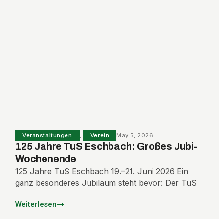
Veranstaltungen
,
Verein
May 5, 2026
125 Jahre TuS Eschbach: Großes Jubi-
Wochenende
125 Jahre TuS Eschbach 19.–21. Juni 2026 Ein
ganz besonderes Jubiläum steht bevor: Der TuS
Weiterlesen