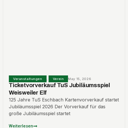
Veranstaltungen
,
Verein
May 15, 2026
Ticketvorverkauf TuS Jubiläumsspiel
Weisweiler Elf
125 Jahre TuS Eschbach Kartenvorverkauf startet
Jubiläumsspiel 2026 Der Vorverkauf für das
große Jubiläumsspiel startet
Weiterlesen