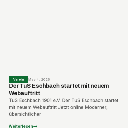
Verein
May 4, 2026
Der TuS Eschbach startet mit neuem
Webauftritt
TuS Eschbach 1901 e.V. Der TuS Eschbach startet
mit neuem Webauftritt Jetzt online Moderner,
übersichtlicher
Weiterlesen