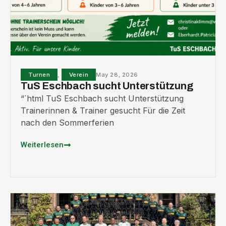
Turnen
,
Verein
May 28, 2026
TuS Eschbach sucht Unterstützung
“`html TuS Eschbach sucht Unterstützung
Trainerinnen & Trainer gesucht Für die Zeit
nach den Sommerferien
Weiterlesen