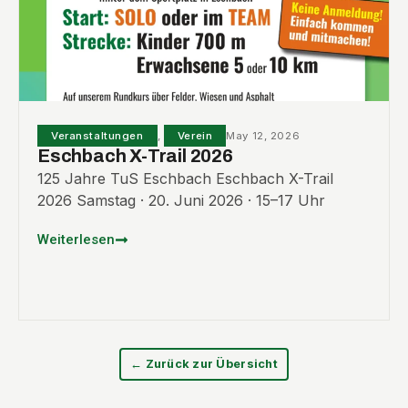
Veranstaltungen
,
Verein
May 12, 2026
Eschbach X-Trail 2026
125 Jahre TuS Eschbach Eschbach X-Trail
2026 Samstag · 20. Juni 2026 · 15–17 Uhr
Weiterlesen
← Zurück zur Übersicht