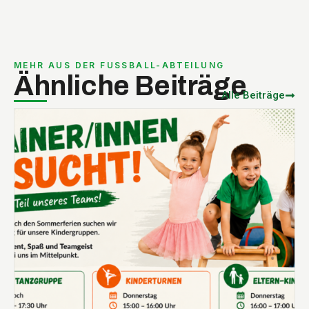
MEHR AUS DER FUSSBALL-ABTEILUNG
Ähnliche Beiträge
Alle Beiträge