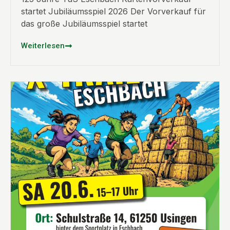
startet Jubiläumsspiel 2026 Der Vorverkauf für
das große Jubiläumsspiel startet
Weiterlesen