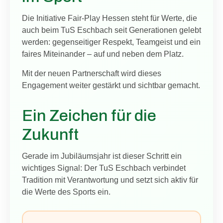
Die Initiative Fair-Play Hessen steht für Werte, die
auch beim TuS Eschbach seit Generationen gelebt
werden: gegenseitiger Respekt, Teamgeist und ein
faires Miteinander – auf und neben dem Platz.
Mit der neuen Partnerschaft wird dieses
Engagement weiter gestärkt und sichtbar gemacht.
Ein Zeichen für die
Zukunft
Gerade im Jubiläumsjahr ist dieser Schritt ein
wichtiges Signal: Der TuS Eschbach verbindet
Tradition mit Verantwortung und setzt sich aktiv für
die Werte des Sports ein.