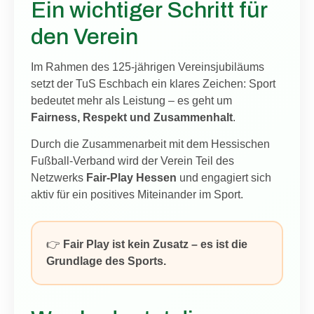
Ein wichtiger Schritt für
den Verein
Im Rahmen des 125-jährigen Vereinsjubiläums
setzt der TuS Eschbach ein klares Zeichen: Sport
bedeutet mehr als Leistung – es geht um
Fairness, Respekt und Zusammenhalt
.
Durch die Zusammenarbeit mit dem Hessischen
Fußball-Verband wird der Verein Teil des
Netzwerks
Fair-Play Hessen
und engagiert sich
aktiv für ein positives Miteinander im Sport.
👉
Fair Play ist kein Zusatz – es ist die
Grundlage des Sports.