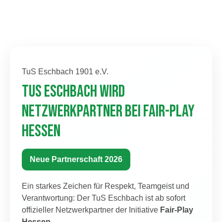
TuS Eschbach 1901 e.V.
TuS Eschbach wird
Netzwerkpartner bei Fair-Play
Hessen
Neue Partnerschaft 2026
Ein starkes Zeichen für Respekt, Teamgeist und
Verantwortung: Der TuS Eschbach ist ab sofort
offizieller Netzwerkpartner der Initiative
Fair-Play
Hessen
.