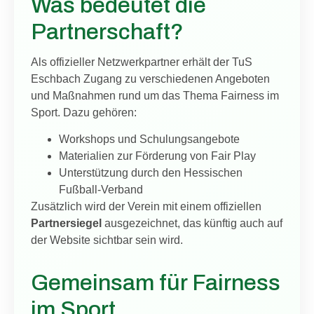
Was bedeutet die
Partnerschaft?
Als offizieller Netzwerkpartner erhält der TuS
Eschbach Zugang zu verschiedenen Angeboten
und Maßnahmen rund um das Thema Fairness im
Sport. Dazu gehören:
Workshops und Schulungsangebote
Materialien zur Förderung von Fair Play
Unterstützung durch den Hessischen
Fußball-Verband
Zusätzlich wird der Verein mit einem offiziellen
Partnersiegel
ausgezeichnet, das künftig auch auf
der Website sichtbar sein wird.
Gemeinsam für Fairness
im Sport