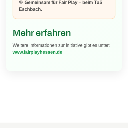
💚
Gemeinsam für Fair Play – beim TuS
Eschbach.
Mehr erfahren
Weitere Informationen zur Initiative gibt es unter:
www.fairplayhessen.de