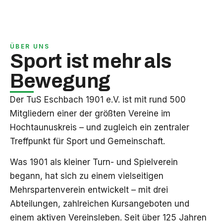
ÜBER UNS
Sport ist mehr als
Bewegung
Der TuS Eschbach 1901 e.V. ist mit rund 500
Mitgliedern einer der größten Vereine im
Hochtaunuskreis – und zugleich ein zentraler
Treffpunkt für Sport und Gemeinschaft.
Was 1901 als kleiner Turn- und Spielverein
begann, hat sich zu einem vielseitigen
Mehrspartenverein entwickelt – mit drei
Abteilungen, zahlreichen Kursangeboten und
einem aktiven Vereinsleben. Seit über 125 Jahren