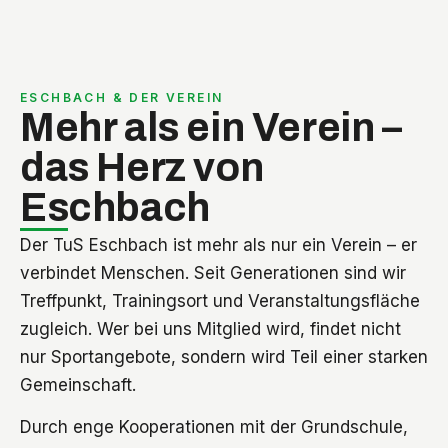
ESCHBACH & DER VEREIN
Mehr als ein Verein –
das Herz von
Eschbach
Der TuS Eschbach ist mehr als nur ein Verein – er
verbindet Menschen. Seit Generationen sind wir
Treffpunkt, Trainingsort und Veranstaltungsfläche
zugleich. Wer bei uns Mitglied wird, findet nicht
nur Sportangebote, sondern wird Teil einer starken
Gemeinschaft.
Durch enge Kooperationen mit der Grundschule,