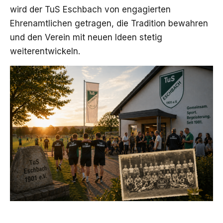
wird der TuS Eschbach von engagierten
Ehrenamtlichen getragen, die Tradition bewahren
und den Verein mit neuen Ideen stetig
weiterentwickeln.