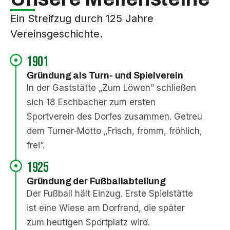
Ein Streifzug durch 125 Jahre
Vereinsgeschichte.
1901
Gründung als Turn- und Spielverein
In der Gaststätte „Zum Löwen” schließen
sich 18 Eschbacher zum ersten
Sportverein des Dorfes zusammen. Getreu
dem Turner-Motto „Frisch, fromm, fröhlich,
frei”.
1925
Gründung der Fußballabteilung
Der Fußball hält Einzug. Erste Spielstätte
ist eine Wiese am Dorfrand, die später
zum heutigen Sportplatz wird.