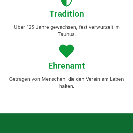
Tradition
Über 125 Jahre gewachsen, fest verwurzelt im
Taunus.
Ehrenamt
Getragen von Menschen, die den Verein am Leben
halten.