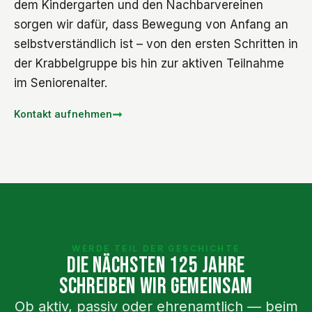
dem Kindergarten und den Nachbarvereinen
sorgen wir dafür, dass Bewegung von Anfang an
selbstverständlich ist – von den ersten Schritten in
der Krabbelgruppe bis hin zur aktiven Teilnahme
im Seniorenalter.
Kontakt aufnehmen
WERDE TEIL DER GESCHICHTE
DIE NÄCHSTEN 125 JAHRE
SCHREIBEN WIR GEMEINSAM
Ob aktiv, passiv oder ehrenamtlich — beim