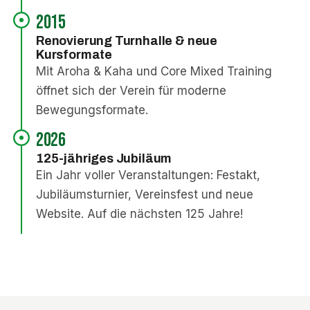
2015
Renovierung Turnhalle & neue
Kursformate
Mit Aroha & Kaha und Core Mixed Training
öffnet sich der Verein für moderne
Bewegungsformate.
2026
125-jähriges Jubiläum
Ein Jahr voller Veranstaltungen: Festakt,
Jubiläumsturnier, Vereinsfest und neue
Website. Auf die nächsten 125 Jahre!