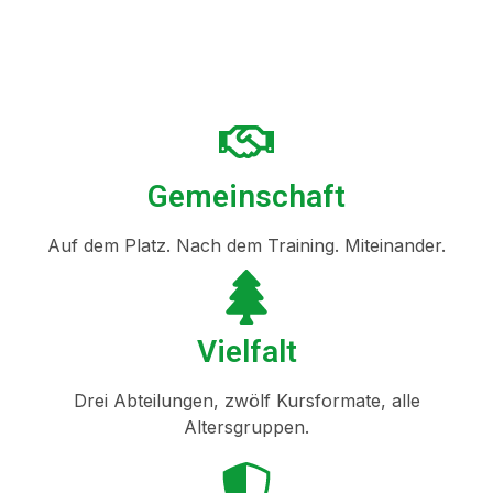
Gemeinschaft
Auf dem Platz. Nach dem Training. Miteinander.
Vielfalt
Drei Abteilungen, zwölf Kursformate, alle
Altersgruppen.