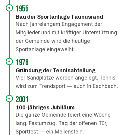
1955
Bau der Sportanlage Taunusrand
Nach jahrelangem Engagement der
Mitglieder und mit kräftiger Unterstützung
der Gemeinde wird die heutige
Sportanlage eingeweiht.
1978
Gründung der Tennisabteilung
Vier Sandplätze werden angelegt. Tennis
wird zum Trendsport — auch in Eschbach.
2001
100-jähriges Jubiläum
Die ganze Gemeinde feiert eine Woche
lang. Festumzug, Tag der offenen Tür,
Sportfest — ein Meilenstein.