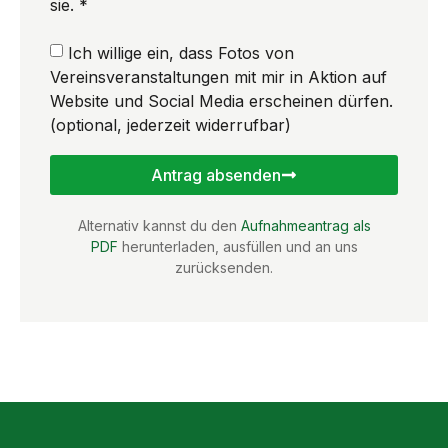
sie. *
Ich willige ein, dass Fotos von
Vereinsveranstaltungen mit mir in Aktion auf
Website und Social Media erscheinen dürfen.
(optional, jederzeit widerrufbar)
Antrag absenden
Alternativ kannst du den
Aufnahmeantrag als
PDF
herunterladen, ausfüllen und an uns
zurücksenden.