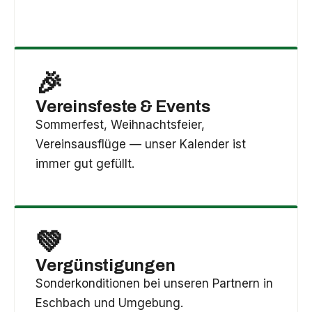
🎉
Vereinsfeste & Events
Sommerfest, Weihnachtsfeier,
Vereinsausflüge — unser Kalender ist
immer gut gefüllt.
💚
Vergünstigungen
Sonderkonditionen bei unseren Partnern in
Eschbach und Umgebung.