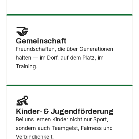
🤝
Gemeinschaft
Freundschaften, die über Generationen
halten — im Dorf, auf dem Platz, im
Training.
👶
Kinder- & Jugendförderung
Bei uns lernen Kinder nicht nur Sport,
sondern auch Teamgeist, Fairness und
Verbindlichkeit.