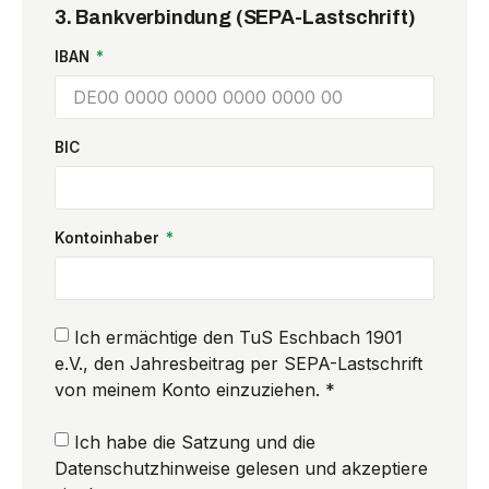
3. Bankverbindung (SEPA-Lastschrift)
IBAN
BIC
Kontoinhaber
Ich ermächtige den TuS Eschbach 1901
e.V., den Jahresbeitrag per SEPA-Lastschrift
von meinem Konto einzuziehen. *
Ich habe die Satzung und die
Datenschutzhinweise gelesen und akzeptiere