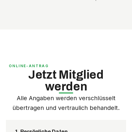
ONLINE-ANTRAG
Jetzt Mitglied
werden
Alle Angaben werden verschlüsselt
übertragen und vertraulich behandelt.
1. Persönliche Daten