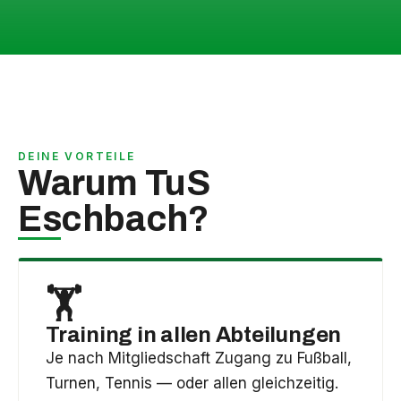
DEINE VORTEILE
Warum TuS
Eschbach?
🏋️
Training in allen Abteilungen
Je nach Mitgliedschaft Zugang zu Fußball,
Turnen, Tennis — oder allen gleichzeitig.