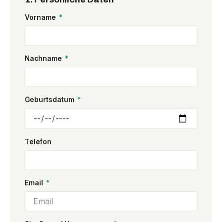
Vorname
Nachname
Geburtsdatum
Telefon
Email