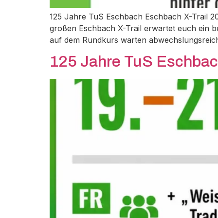
125 Jahre TuS Eschbach Eschbach X-Trail 20
großen Eschbach X-Trail erwartet euch ein 
auf dem Rundkurs warten abwechslungsreich
125 Jahre TuS Eschbac