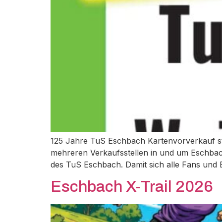
125 Jahre TuS Eschbach Kartenvorverkauf sta
mehreren Verkaufsstellen in und um Eschbach
des TuS Eschbach. Damit sich alle Fans und 
Eschbach X-Trail 2026