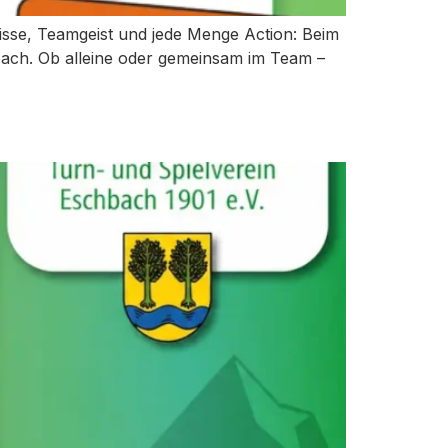
sse, Teamgeist und jede Menge Action: Beim
ach. Ob alleine oder gemeinsam im Team –