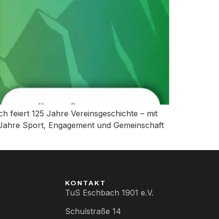
 feiert 125 Jahre Vereinsgeschichte – mit
5 Jahre Sport, Engagement und Gemeinschaft
KONTAKT
TuS Eschbach 1901 e.V.
Schulstraße 14