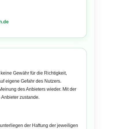
h.de
keine Gewähr für die Richtigkeit,
 auf eigene Gefahr des Nutzers.
einung des Anbieters wieder. Mit der
 Anbieter zustande.
unterliegen der Haftung der jeweiligen