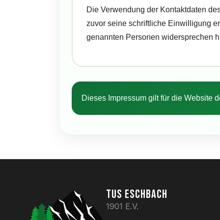
Die Verwendung der Kontaktdaten des 
zuvor seine schriftliche Einwilligung e
genannten Personen widersprechen hi
Dieses Impressum gilt für die Website 
TUS ESCHBACH
1901 E.V.