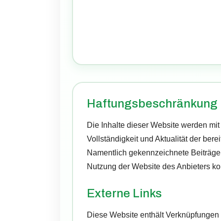
Haftungsbeschränkung
Die Inhalte dieser Website werden mit 
Vollständigkeit und Aktualität der bere
Namentlich gekennzeichnete Beiträge 
Nutzung der Website des Anbieters ko
Externe Links
Diese Website enthält Verknüpfungen z