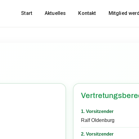
Start
Aktuelles
Kontakt
Mitglied wer
Vertretungsbere
1. Vorsitzender
Ralf Oldenburg
2. Vorsitzender