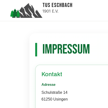
TUS ESCHBACH
1901 E.V.
Impressum
Kontakt
Adresse
Schulstraße 14
61250 Usingen