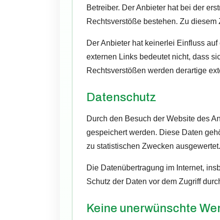
Betreiber. Der Anbieter hat bei der er
Rechtsverstöße bestehen. Zu diesem Z
Der Anbieter hat keinerlei Einfluss au
externen Links bedeutet nicht, dass si
Rechtsverstößen werden derartige exte
Datenschutz
Durch den Besuch der Website des Anbi
gespeichert werden. Diese Daten gehö
zu statistischen Zwecken ausgewertet. E
Die Datenübertragung im Internet, ins
Schutz der Daten vor dem Zugriff durch 
Keine unerwünschte We