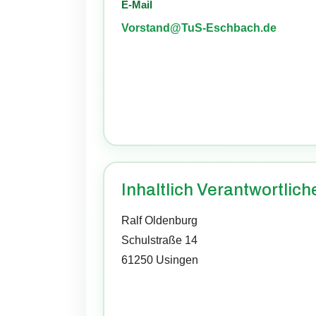
E-Mail
Vorstand@TuS-Eschbach.de
Inhaltlich Verantwortlich
Ralf Oldenburg
Schulstraße 14
61250 Usingen