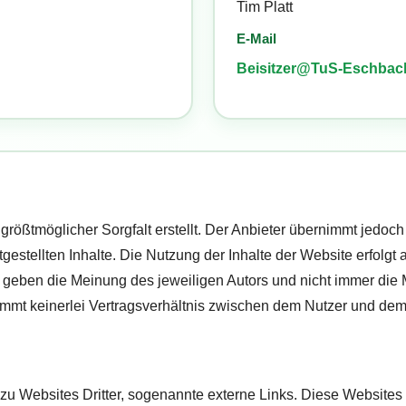
Tim Platt
E-Mail
Beisitzer@TuS-Eschbac
größtmöglicher Sorgfalt erstellt. Der Anbieter übernimmt jedoch 
itgestellten Inhalte. Die Nutzung der Inhalte der Website erfolgt
geben die Meinung des jeweiligen Autors und nicht immer die M
mmt keinerlei Vertragsverhältnis zwischen dem Nutzer und dem
u Websites Dritter, sogenannte externe Links. Diese Websites 